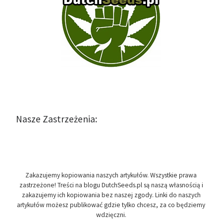
Nasze Zastrzeżenia:
Zakazujemy kopiowania naszych artykułów. Wszystkie prawa
zastrzeżone! Treści na blogu DutchSeeds.pl są naszą własnością i
zakazujemy ich kopiowania bez naszej zgody. Linki do naszych
artykułów możesz publikować gdzie tylko chcesz, za co będziemy
wdzięczni.