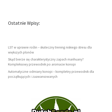
Ostatnie Wpisy:
LST w uprawie roślin – skuteczny trening niskiego stresu dla
większych plonów
Skąd bierze się charakterystyczny zapach marihuany?
Kompleksowy przewodnik po aromacie konopi
Automatyczne odmiany konopi – kompletny przewodnik dla
początkujących i zaawansowanych