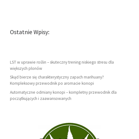
Ostatnie Wpisy:
LST w uprawie roślin – skuteczny trening niskiego stresu dla
większych plonów
Skąd bierze się charakterystyczny zapach marihuany?
Kompleksowy przewodnik po aromacie konopi
Automatyczne odmiany konopi – kompletny przewodnik dla
początkujących i zaawansowanych