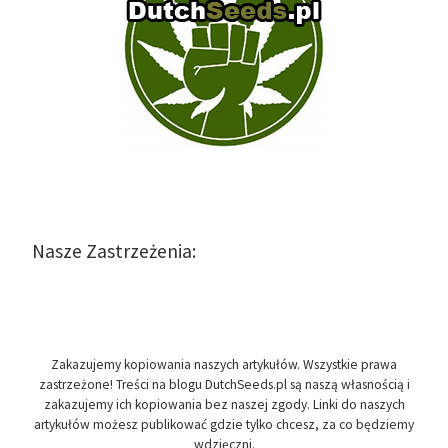
Nasze Zastrzeżenia:
Zakazujemy kopiowania naszych artykułów. Wszystkie prawa
zastrzeżone! Treści na blogu DutchSeeds.pl są naszą własnością i
zakazujemy ich kopiowania bez naszej zgody. Linki do naszych
artykułów możesz publikować gdzie tylko chcesz, za co będziemy
wdzięczni.