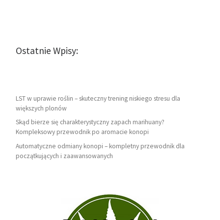
Ostatnie Wpisy:
LST w uprawie roślin – skuteczny trening niskiego stresu dla
większych plonów
Skąd bierze się charakterystyczny zapach marihuany?
Kompleksowy przewodnik po aromacie konopi
Automatyczne odmiany konopi – kompletny przewodnik dla
początkujących i zaawansowanych