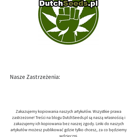
Nasze Zastrzeżenia:
Zakazujemy kopiowania naszych artykułów. Wszystkie prawa
zastrzeżone! Treści na blogu DutchSeeds.pl są naszą własnością i
zakazujemy ich kopiowania bez naszej zgody. Linki do naszych
artykułów możesz publikować gdzie tylko chcesz, za co będziemy
wdzięczni.