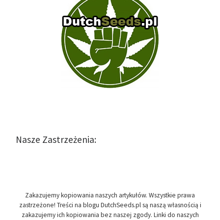
Nasze Zastrzeżenia:
Zakazujemy kopiowania naszych artykułów. Wszystkie prawa
zastrzeżone! Treści na blogu DutchSeeds.pl są naszą własnością i
zakazujemy ich kopiowania bez naszej zgody. Linki do naszych