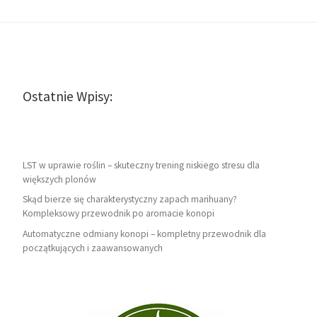
Ostatnie Wpisy:
LST w uprawie roślin – skuteczny trening niskiego stresu dla
większych plonów
Skąd bierze się charakterystyczny zapach marihuany?
Kompleksowy przewodnik po aromacie konopi
Automatyczne odmiany konopi – kompletny przewodnik dla
początkujących i zaawansowanych