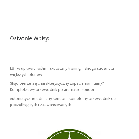
Ostatnie Wpisy:
LST w uprawie roślin – skuteczny trening niskiego stresu dla
większych plonów
Skąd bierze się charakterystyczny zapach marihuany?
Kompleksowy przewodnik po aromacie konopi
Automatyczne odmiany konopi – kompletny przewodnik dla
początkujących i zaawansowanych