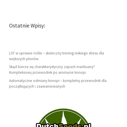
Ostatnie Wpisy:
LST w uprawie roślin – skuteczny trening niskiego stresu dla
większych plonów
Skąd bierze się charakterystyczny zapach marihuany?
Kompleksowy przewodnik po aromacie konopi
Automatyczne odmiany konopi – kompletny przewodnik dla
początkujących i zaawansowanych