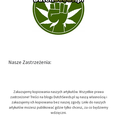
Nasze Zastrzeżenia:
Zakazujemy kopiowania naszych artykułów. Wszystkie prawa
zastrzeżone! Treści na blogu DutchSeeds.pl są naszą własnością i
zakazujemy ich kopiowania bez naszej zgody. Linki do naszych
artykułów możesz publikować gdzie tylko chcesz, za co będziemy
wdzięczni.