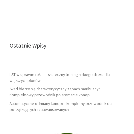
Ostatnie Wpisy:
LST w uprawie roślin – skuteczny trening niskiego stresu dla
większych plonów
Skąd bierze się charakterystyczny zapach marihuany?
Kompleksowy przewodnik po aromacie konopi
Automatyczne odmiany konopi – kompletny przewodnik dla
początkujących i zaawansowanych