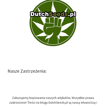
Nasze Zastrzeżenia:
Zakazujemy kopiowania naszych artykułów. Wszystkie prawa
zastrzeżone! Treści na blogu DutchSeeds.pl są naszą własnością i