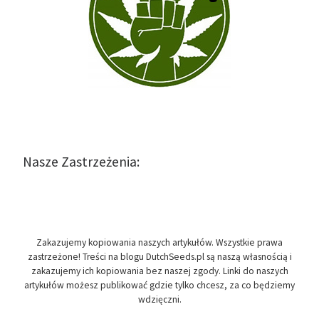
Nasze Zastrzeżenia:
Zakazujemy kopiowania naszych artykułów. Wszystkie prawa
zastrzeżone! Treści na blogu DutchSeeds.pl są naszą własnością i
zakazujemy ich kopiowania bez naszej zgody. Linki do naszych
artykułów możesz publikować gdzie tylko chcesz, za co będziemy
wdzięczni.