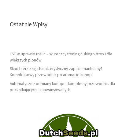
Ostatnie Wpisy:
LST w uprawie roślin – skuteczny trening niskiego stresu dla
większych plonów
Skąd bierze się charakterystyczny zapach marihuany?
Kompleksowy przewodnik po aromacie konopi
Automatyczne odmiany konopi – kompletny przewodnik dla
początkujących i zaawansowanych