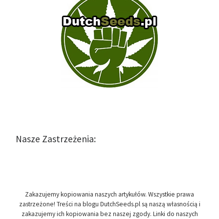
Nasze Zastrzeżenia:
Zakazujemy kopiowania naszych artykułów. Wszystkie prawa
zastrzeżone! Treści na blogu DutchSeeds.pl są naszą własnością i
zakazujemy ich kopiowania bez naszej zgody. Linki do naszych