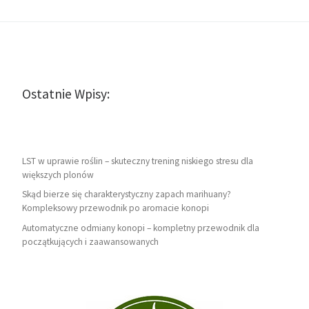
Ostatnie Wpisy:
LST w uprawie roślin – skuteczny trening niskiego stresu dla
większych plonów
Skąd bierze się charakterystyczny zapach marihuany?
Kompleksowy przewodnik po aromacie konopi
Automatyczne odmiany konopi – kompletny przewodnik dla
początkujących i zaawansowanych