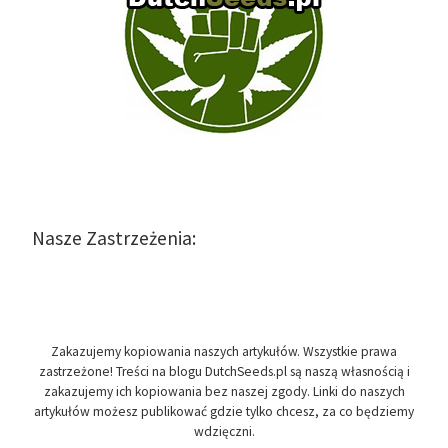
Nasze Zastrzeżenia:
Zakazujemy kopiowania naszych artykułów. Wszystkie prawa
zastrzeżone! Treści na blogu DutchSeeds.pl są naszą własnością i
zakazujemy ich kopiowania bez naszej zgody. Linki do naszych
artykułów możesz publikować gdzie tylko chcesz, za co będziemy
wdzięczni.