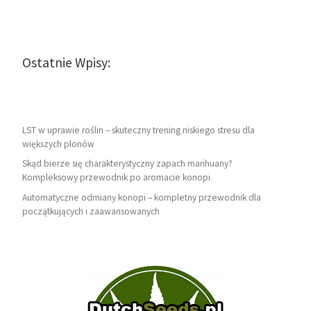
Ostatnie Wpisy:
LST w uprawie roślin – skuteczny trening niskiego stresu dla
większych plonów
Skąd bierze się charakterystyczny zapach marihuany?
Kompleksowy przewodnik po aromacie konopi
Automatyczne odmiany konopi – kompletny przewodnik dla
początkujących i zaawansowanych