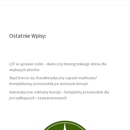
Ostatnie Wpisy:
LST w uprawie roślin – skuteczny trening niskiego stresu dla
większych plonów
Skąd bierze się charakterystyczny zapach marihuany?
Kompleksowy przewodnik po aromacie konopi
Automatyczne odmiany konopi – kompletny przewodnik dla
początkujących i zaawansowanych