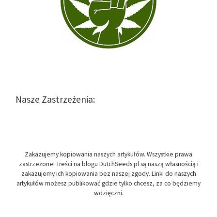
Nasze Zastrzeżenia:
Zakazujemy kopiowania naszych artykułów. Wszystkie prawa
zastrzeżone! Treści na blogu DutchSeeds.pl są naszą własnością i
zakazujemy ich kopiowania bez naszej zgody. Linki do naszych
artykułów możesz publikować gdzie tylko chcesz, za co będziemy
wdzięczni.