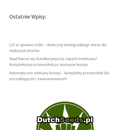
Ostatnie Wpisy:
LST w uprawie roślin – skuteczny trening niskiego stresu dla
większych plonów
Skąd bierze się charakterystyczny zapach marihuany?
Kompleksowy przewodnik po aromacie konopi
Automatyczne odmiany konopi – kompletny przewodnik dla
początkujących i zaawansowanych