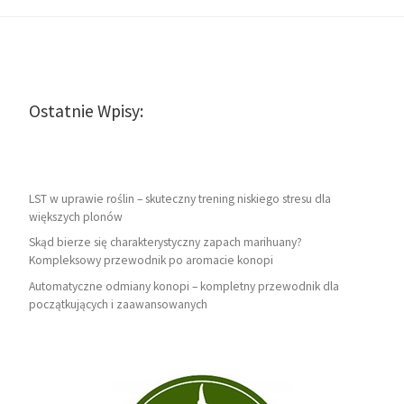
Ostatnie Wpisy:
LST w uprawie roślin – skuteczny trening niskiego stresu dla
większych plonów
Skąd bierze się charakterystyczny zapach marihuany?
Kompleksowy przewodnik po aromacie konopi
Automatyczne odmiany konopi – kompletny przewodnik dla
początkujących i zaawansowanych