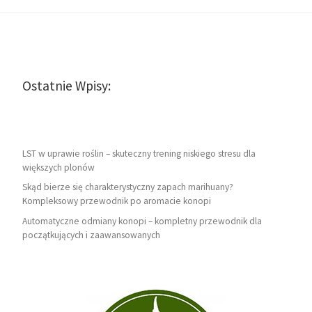
Ostatnie Wpisy:
LST w uprawie roślin – skuteczny trening niskiego stresu dla
większych plonów
Skąd bierze się charakterystyczny zapach marihuany?
Kompleksowy przewodnik po aromacie konopi
Automatyczne odmiany konopi – kompletny przewodnik dla
początkujących i zaawansowanych