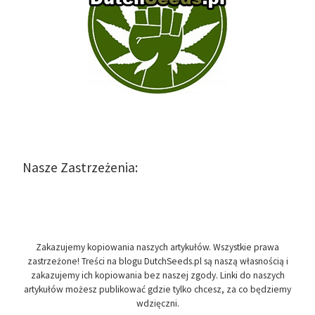
Nasze Zastrzeżenia:
Zakazujemy kopiowania naszych artykułów. Wszystkie prawa
zastrzeżone! Treści na blogu DutchSeeds.pl są naszą własnością i
zakazujemy ich kopiowania bez naszej zgody. Linki do naszych
artykułów możesz publikować gdzie tylko chcesz, za co będziemy
wdzięczni.