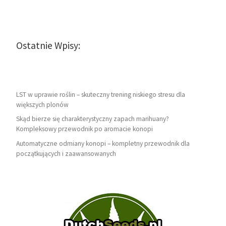
Ostatnie Wpisy:
LST w uprawie roślin – skuteczny trening niskiego stresu dla
większych plonów
Skąd bierze się charakterystyczny zapach marihuany?
Kompleksowy przewodnik po aromacie konopi
Automatyczne odmiany konopi – kompletny przewodnik dla
początkujących i zaawansowanych