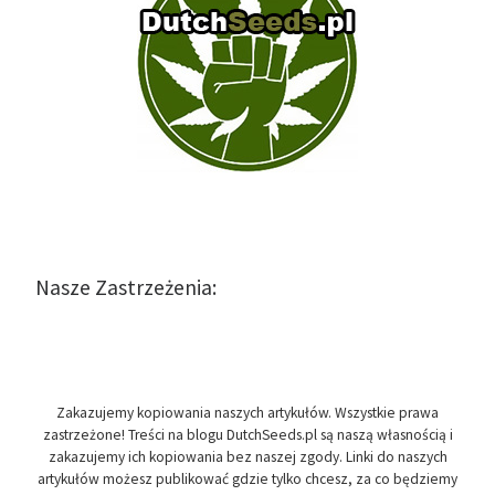
Nasze Zastrzeżenia:
Zakazujemy kopiowania naszych artykułów. Wszystkie prawa
zastrzeżone! Treści na blogu DutchSeeds.pl są naszą własnością i
zakazujemy ich kopiowania bez naszej zgody. Linki do naszych
artykułów możesz publikować gdzie tylko chcesz, za co będziemy