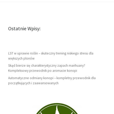
Ostatnie Wpisy:
LST w uprawie roślin – skuteczny trening niskiego stresu dla
większych plonów
Skąd bierze się charakterystyczny zapach marihuany?
Kompleksowy przewodnik po aromacie konopi
Automatyczne odmiany konopi – kompletny przewodnik dla
początkujących i zaawansowanych