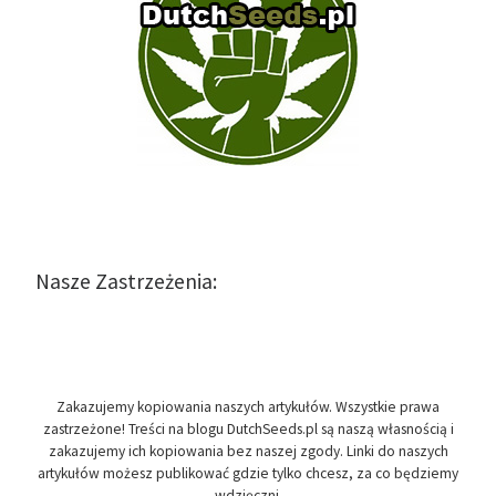
Nasze Zastrzeżenia:
Zakazujemy kopiowania naszych artykułów. Wszystkie prawa
zastrzeżone! Treści na blogu DutchSeeds.pl są naszą własnością i
zakazujemy ich kopiowania bez naszej zgody. Linki do naszych
artykułów możesz publikować gdzie tylko chcesz, za co będziemy
wdzięczni.