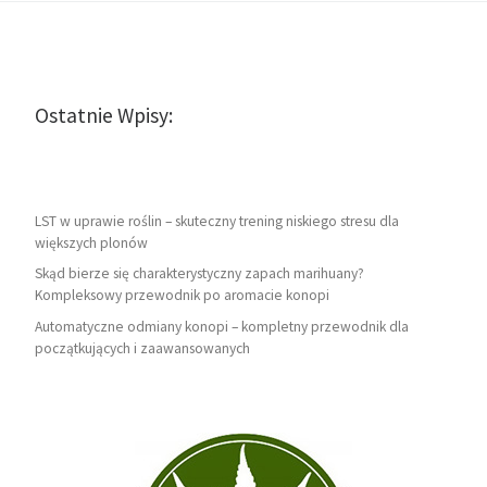
Ostatnie Wpisy:
LST w uprawie roślin – skuteczny trening niskiego stresu dla
większych plonów
Skąd bierze się charakterystyczny zapach marihuany?
Kompleksowy przewodnik po aromacie konopi
Automatyczne odmiany konopi – kompletny przewodnik dla
początkujących i zaawansowanych