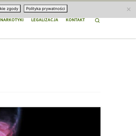
kie zgody
Polityka prywatności
Search
NARKOTYKI
LEGALIZACJA
KONTAKT