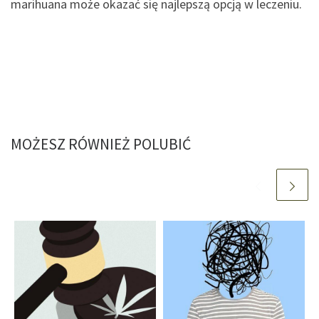
marihuana może okazać się najlepszą opcją w leczeniu.
MOŻESZ RÓWNIEŻ POLUBIĆ