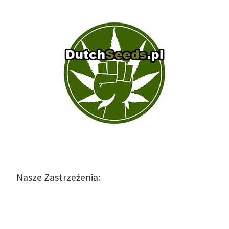
Nasze Zastrzeżenia: