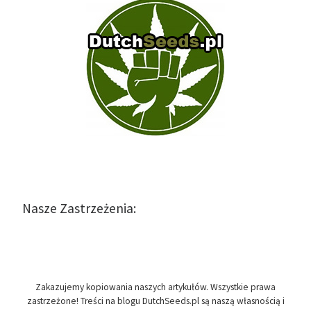
Nasze Zastrzeżenia:
Zakazujemy kopiowania naszych artykułów. Wszystkie prawa
zastrzeżone! Treści na blogu DutchSeeds.pl są naszą własnością i