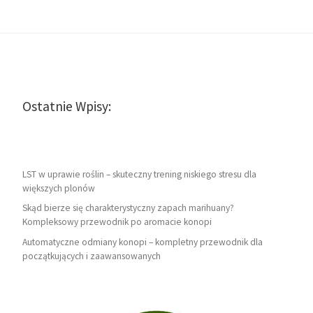
Ostatnie Wpisy:
LST w uprawie roślin – skuteczny trening niskiego stresu dla
większych plonów
Skąd bierze się charakterystyczny zapach marihuany?
Kompleksowy przewodnik po aromacie konopi
Automatyczne odmiany konopi – kompletny przewodnik dla
początkujących i zaawansowanych