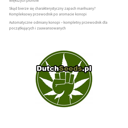
większych plonów
Skąd bierze się charakterystyczny zapach marihuany?
Kompleksowy przewodnik po aromacie konopi
Automatyczne odmiany konopi – kompletny przewodnik dla
początkujących i zaawansowanych