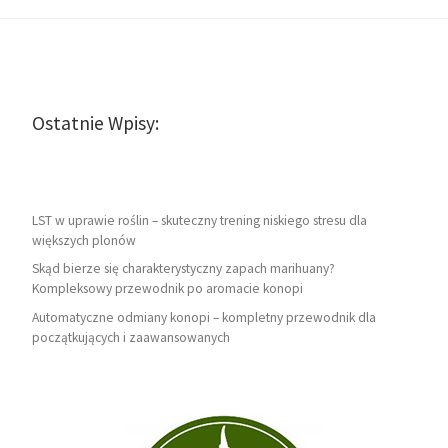
Ostatnie Wpisy:
LST w uprawie roślin – skuteczny trening niskiego stresu dla
większych plonów
Skąd bierze się charakterystyczny zapach marihuany?
Kompleksowy przewodnik po aromacie konopi
Automatyczne odmiany konopi – kompletny przewodnik dla
początkujących i zaawansowanych