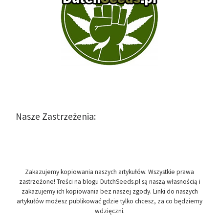
Nasze Zastrzeżenia:
Zakazujemy kopiowania naszych artykułów. Wszystkie prawa
zastrzeżone! Treści na blogu DutchSeeds.pl są naszą własnością i
zakazujemy ich kopiowania bez naszej zgody. Linki do naszych
artykułów możesz publikować gdzie tylko chcesz, za co będziemy
wdzięczni.