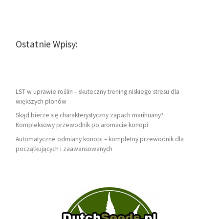
Ostatnie Wpisy:
LST w uprawie roślin – skuteczny trening niskiego stresu dla
większych plonów
Skąd bierze się charakterystyczny zapach marihuany?
Kompleksowy przewodnik po aromacie konopi
Automatyczne odmiany konopi – kompletny przewodnik dla
początkujących i zaawansowanych