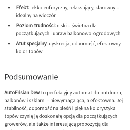
Efekt:
lekko euforyczny, relaksujący, klarowny –
idealny na wieczór
Poziom trudności:
niski – świetna dla
początkujących i upraw balkonowo-ogrodowych
Atut specjalny:
dyskrecja, odporność, efektowny
kolor topów
Podsumowanie
AutoFrisian Dew
to perfekcyjny automat do outdooru,
balkonów i szklarni – niewymagająca, a efektowna. Jej
stabilność, odporność na pleśń i piękna kolorystyka
topów czynią ją doskonałą opcją dla początkujących
growerów, ale także interesującą propozycją dla