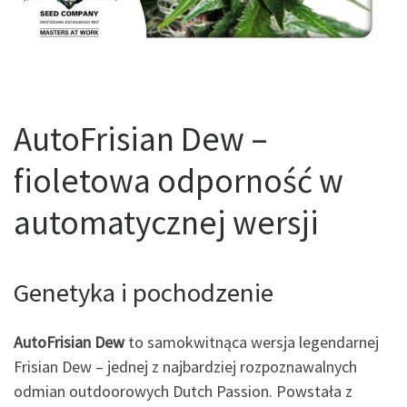
AutoFrisian Dew –
fioletowa odporność w
automatycznej wersji
Genetyka i pochodzenie
AutoFrisian Dew
to samokwitnąca wersja legendarnej
Frisian Dew – jednej z najbardziej rozpoznawalnych
odmian outdoorowych Dutch Passion. Powstała z