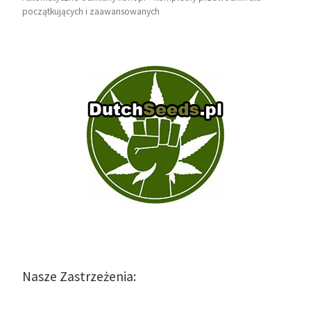
początkujących i zaawansowanych
Nasze Zastrzeżenia: