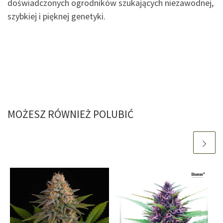
doświadczonych ogrodników szukających niezawodnej,
szybkiej i pięknej genetyki.
MOŻESZ RÓWNIEŻ POLUBIĆ