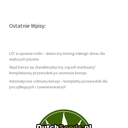
Ostatnie Wpisy:
LST w uprawie roślin – skuteczny trening niskiego stresu dla
większych plonów
Skąd bierze się charakterystyczny zapach marihuany?
Kompleksowy przewodnik po aromacie konopi
Automatyczne odmiany konopi – kompletny przewodnik dla
początkujących i zaawansowanych