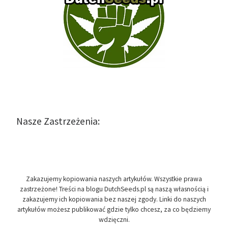
Nasze Zastrzeżenia:
Zakazujemy kopiowania naszych artykułów. Wszystkie prawa
zastrzeżone! Treści na blogu DutchSeeds.pl są naszą własnością i
zakazujemy ich kopiowania bez naszej zgody. Linki do naszych
artykułów możesz publikować gdzie tylko chcesz, za co będziemy
wdzięczni.