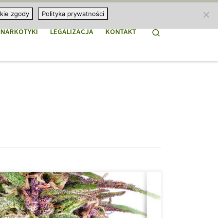
kie zgody
Polityka prywatności
Search
NARKOTYKI
LEGALIZACJA
KONTAKT