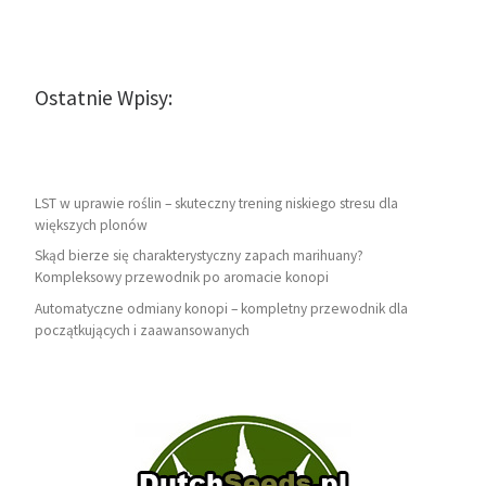
Ostatnie Wpisy:
LST w uprawie roślin – skuteczny trening niskiego stresu dla
większych plonów
Skąd bierze się charakterystyczny zapach marihuany?
Kompleksowy przewodnik po aromacie konopi
Automatyczne odmiany konopi – kompletny przewodnik dla
początkujących i zaawansowanych