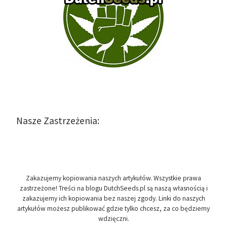
Nasze Zastrzeżenia:
Zakazujemy kopiowania naszych artykułów. Wszystkie prawa
zastrzeżone! Treści na blogu DutchSeeds.pl są naszą własnością i
zakazujemy ich kopiowania bez naszej zgody. Linki do naszych
artykułów możesz publikować gdzie tylko chcesz, za co będziemy
wdzięczni.