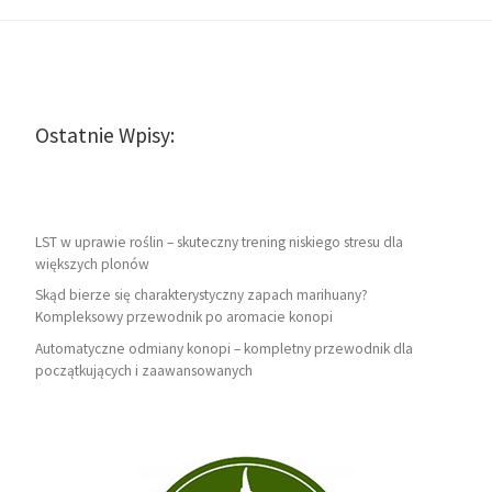
Ostatnie Wpisy:
LST w uprawie roślin – skuteczny trening niskiego stresu dla
większych plonów
Skąd bierze się charakterystyczny zapach marihuany?
Kompleksowy przewodnik po aromacie konopi
Automatyczne odmiany konopi – kompletny przewodnik dla
początkujących i zaawansowanych