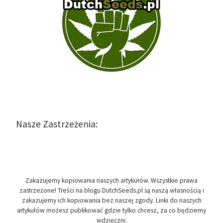
Nasze Zastrzeżenia:
Zakazujemy kopiowania naszych artykułów. Wszystkie prawa
zastrzeżone! Treści na blogu DutchSeeds.pl są naszą własnością i
zakazujemy ich kopiowania bez naszej zgody. Linki do naszych
artykułów możesz publikować gdzie tylko chcesz, za co będziemy
wdzięczni.