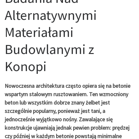
Alternatywnymi
Materiałami
Budowlanymi z
Konopi
Nowoczesna architektura często opiera się na betonie
wspartym stalowym rusztowaniem. Ten wzmocniony
beton lub wszystkim dobrze znany żelbet jest
szczególnie popularny, ponieważ jest tani, a
jednocześnie wyjątkowo nośny. Zawalające się
konstrukcje ujawniają jednak pewien problem: prędzej
czy później w każdym betonie powstają minimalne