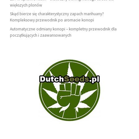
większych plonów
Skąd bierze się charakterystyczny zapach marihuany?
Kompleksowy przewodnik po aromacie konopi
Automatyczne odmiany konopi – kompletny przewodnik dla
początkujących i zaawansowanych