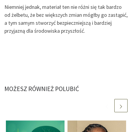
Niemniej jednak, materiał ten nie różni się tak bardzo
od żelbetu, że bez większych zmian mógłby go zastąpić,
a tym samym stworzyć bezpieczniejszą i bardziej
przyjazną dla środowiska przyszłość.
MOŻESZ RÓWNIEŻ POLUBIĆ