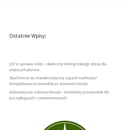
Ostatnie Wpisy:
LST w uprawie roślin – skuteczny trening niskiego stresu dla
większych plonów
Skąd bierze się charakterystyczny zapach marihuany?
Kompleksowy przewodnik po aromacie konopi
Automatyczne odmiany konopi – kompletny przewodnik dla
początkujących i zaawansowanych