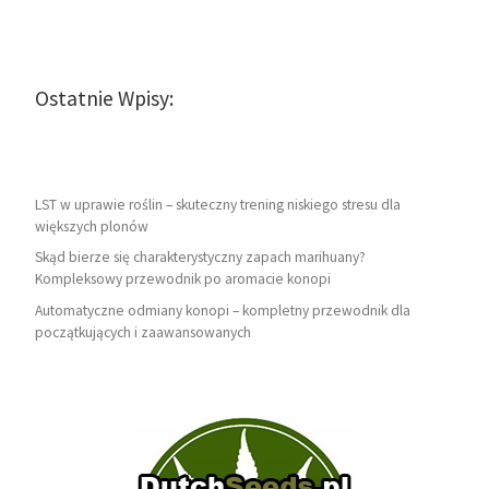
Ostatnie Wpisy:
LST w uprawie roślin – skuteczny trening niskiego stresu dla
większych plonów
Skąd bierze się charakterystyczny zapach marihuany?
Kompleksowy przewodnik po aromacie konopi
Automatyczne odmiany konopi – kompletny przewodnik dla
początkujących i zaawansowanych