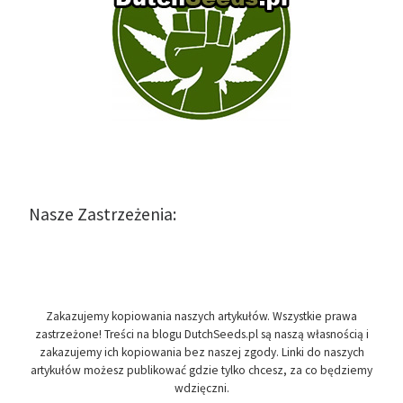
Nasze Zastrzeżenia:
Zakazujemy kopiowania naszych artykułów. Wszystkie prawa
zastrzeżone! Treści na blogu DutchSeeds.pl są naszą własnością i
zakazujemy ich kopiowania bez naszej zgody. Linki do naszych
artykułów możesz publikować gdzie tylko chcesz, za co będziemy
wdzięczni.