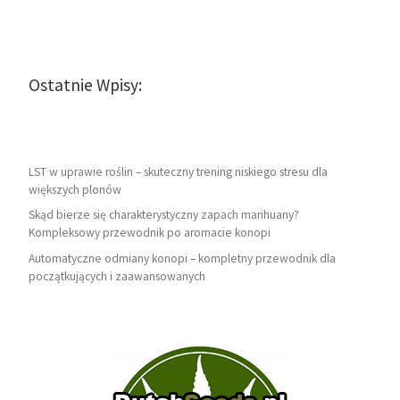
Ostatnie Wpisy:
LST w uprawie roślin – skuteczny trening niskiego stresu dla
większych plonów
Skąd bierze się charakterystyczny zapach marihuany?
Kompleksowy przewodnik po aromacie konopi
Automatyczne odmiany konopi – kompletny przewodnik dla
początkujących i zaawansowanych