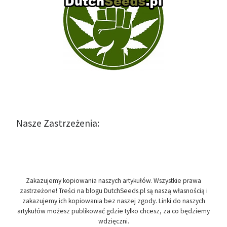
Nasze Zastrzeżenia:
Zakazujemy kopiowania naszych artykułów. Wszystkie prawa
zastrzeżone! Treści na blogu DutchSeeds.pl są naszą własnością i
zakazujemy ich kopiowania bez naszej zgody. Linki do naszych
artykułów możesz publikować gdzie tylko chcesz, za co będziemy
wdzięczni.