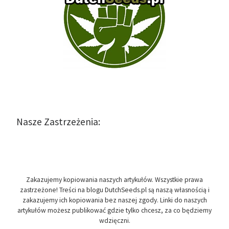
Nasze Zastrzeżenia:
Zakazujemy kopiowania naszych artykułów. Wszystkie prawa
zastrzeżone! Treści na blogu DutchSeeds.pl są naszą własnością i
zakazujemy ich kopiowania bez naszej zgody. Linki do naszych
artykułów możesz publikować gdzie tylko chcesz, za co będziemy
wdzięczni.