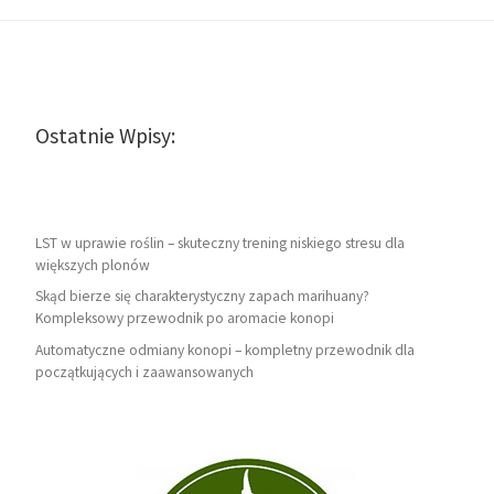
Ostatnie Wpisy:
LST w uprawie roślin – skuteczny trening niskiego stresu dla
większych plonów
Skąd bierze się charakterystyczny zapach marihuany?
Kompleksowy przewodnik po aromacie konopi
Automatyczne odmiany konopi – kompletny przewodnik dla
początkujących i zaawansowanych