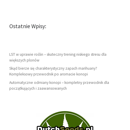
Ostatnie Wpisy:
LST w uprawie roślin – skuteczny trening niskiego stresu dla
większych plonów
Skąd bierze się charakterystyczny zapach marihuany?
Kompleksowy przewodnik po aromacie konopi
Automatyczne odmiany konopi – kompletny przewodnik dla
początkujących i zaawansowanych