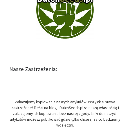
Nasze Zastrzeżenia:
Zakazujemy kopiowania naszych artykułów. Wszystkie prawa
zastrzeżone! Treści na blogu DutchSeeds.pl są naszą własnością i
zakazujemy ich kopiowania bez naszej zgody. Linki do naszych
artykułów możesz publikować gdzie tylko chcesz, za co będziemy
wdzięczni.