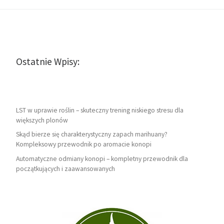
Ostatnie Wpisy:
LST w uprawie roślin – skuteczny trening niskiego stresu dla
większych plonów
Skąd bierze się charakterystyczny zapach marihuany?
Kompleksowy przewodnik po aromacie konopi
Automatyczne odmiany konopi – kompletny przewodnik dla
początkujących i zaawansowanych