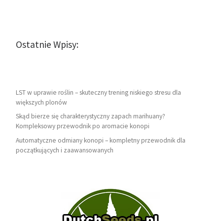
Ostatnie Wpisy:
LST w uprawie roślin – skuteczny trening niskiego stresu dla
większych plonów
Skąd bierze się charakterystyczny zapach marihuany?
Kompleksowy przewodnik po aromacie konopi
Automatyczne odmiany konopi – kompletny przewodnik dla
początkujących i zaawansowanych