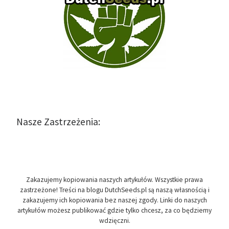
Nasze Zastrzeżenia:
Zakazujemy kopiowania naszych artykułów. Wszystkie prawa
zastrzeżone! Treści na blogu DutchSeeds.pl są naszą własnością i
zakazujemy ich kopiowania bez naszej zgody. Linki do naszych
artykułów możesz publikować gdzie tylko chcesz, za co będziemy
wdzięczni.