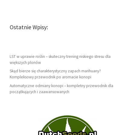
Ostatnie Wpisy:
LST w uprawie roślin – skuteczny trening niskiego stresu dla
większych plonów
Skąd bierze się charakterystyczny zapach marihuany?
Kompleksowy przewodnik po aromacie konopi
Automatyczne odmiany konopi – kompletny przewodnik dla
początkujących i zaawansowanych