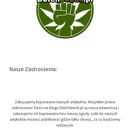
Nasze Zastrzeżenia:
Zakazujemy kopiowania naszych artykułów. Wszystkie prawa
zastrzeżone! Treści na blogu DutchSeeds.pl są naszą własnością i
zakazujemy ich kopiowania bez naszej zgody. Linki do naszych
artykułów możesz publikować gdzie tylko chcesz, za co będziemy
wdzięczni.