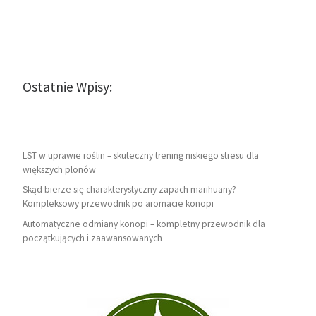
Ostatnie Wpisy:
LST w uprawie roślin – skuteczny trening niskiego stresu dla
większych plonów
Skąd bierze się charakterystyczny zapach marihuany?
Kompleksowy przewodnik po aromacie konopi
Automatyczne odmiany konopi – kompletny przewodnik dla
początkujących i zaawansowanych