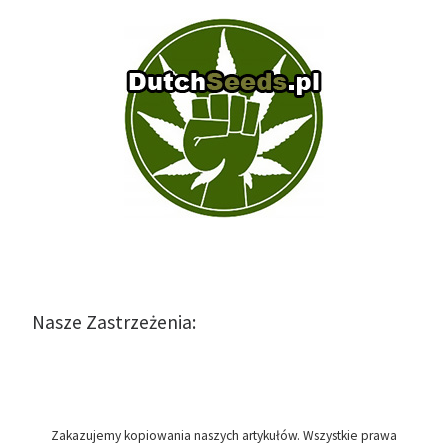
Nasze Zastrzeżenia:
Zakazujemy kopiowania naszych artykułów. Wszystkie prawa