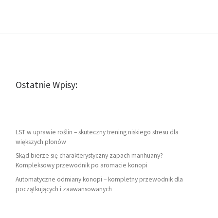
Ostatnie Wpisy:
LST w uprawie roślin – skuteczny trening niskiego stresu dla
większych plonów
Skąd bierze się charakterystyczny zapach marihuany?
Kompleksowy przewodnik po aromacie konopi
Automatyczne odmiany konopi – kompletny przewodnik dla
początkujących i zaawansowanych