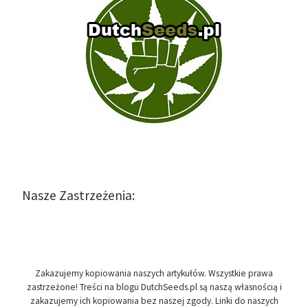
Nasze Zastrzeżenia:
Zakazujemy kopiowania naszych artykułów. Wszystkie prawa
zastrzeżone! Treści na blogu DutchSeeds.pl są naszą własnością i
zakazujemy ich kopiowania bez naszej zgody. Linki do naszych