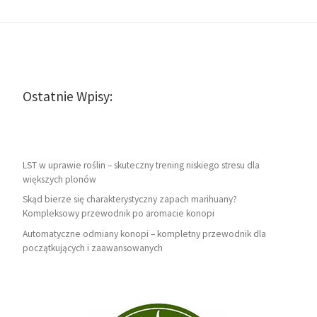
Ostatnie Wpisy:
LST w uprawie roślin – skuteczny trening niskiego stresu dla
większych plonów
Skąd bierze się charakterystyczny zapach marihuany?
Kompleksowy przewodnik po aromacie konopi
Automatyczne odmiany konopi – kompletny przewodnik dla
początkujących i zaawansowanych