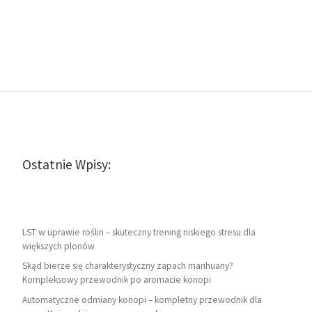
Ostatnie Wpisy:
LST w uprawie roślin – skuteczny trening niskiego stresu dla
większych plonów
Skąd bierze się charakterystyczny zapach marihuany?
Kompleksowy przewodnik po aromacie konopi
Automatyczne odmiany konopi – kompletny przewodnik dla