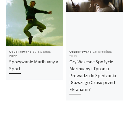
Opublikowano
19 stycznia
Opublikowano
16 września
2022
2019
Spożywanie Marihuany a
Czy Wczesne Spożycie
Sport
Marihuany i Tytoniu
Prowadzi do Spędzania
Dłuższego Czasu przed
Ekranami?