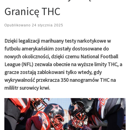
Granicę THC
Opublikowano
24 stycznia 2025
Dzięki legalizacji marihuany testy narkotykowe w
futbolu amerykańskim zostały dostosowane do
nowych okoliczności, dzięki czemu National Football
League (NFL) zezwala obecnie na wyższe limity THC, a
gracze zostają zablokowani tylko wtedy, gdy
wykrywalność przekracza 350 nanogramów THC na
mililitr surowicy krwi.