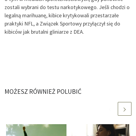
zostali wybrani do testu narkotykowego. Jeśli chodzi o
legalną marihuanę, kibice krytykowali przestarzałe
praktyki NFL, a Związek Sportowy przyłączył się do
kibiców jak brutalni gliniarze z DEA.
MOŻESZ RÓWNIEŻ POLUBIĆ