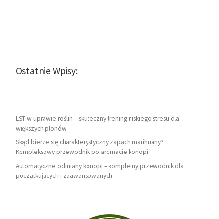
Ostatnie Wpisy:
LST w uprawie roślin – skuteczny trening niskiego stresu dla
większych plonów
Skąd bierze się charakterystyczny zapach marihuany?
Kompleksowy przewodnik po aromacie konopi
Automatyczne odmiany konopi – kompletny przewodnik dla
początkujących i zaawansowanych