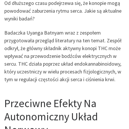
Od dłuższego czasu podejrzewa się, że konopie mogą
powodować zaburzenia rytmu serca. Jakie są aktualne
wyniki badań?
Badaczka Uyanga Batnyam wraz z zespołem
przygotowała przegląd literatury na ten temat. Zespół
odkrył, że główny składnik aktywny konopi THC może
wpływać na przewodzenie bodźców elektrycznych w
sercu. THC działa poprzez układ endokannabinoidowy,
który uczestniczy w wielu procesach fizjologicznych, w
tym w regulacji częstości akcji serca i ciśnienia krwi.
Przeciwne Efekty Na
Autonomiczny Układ