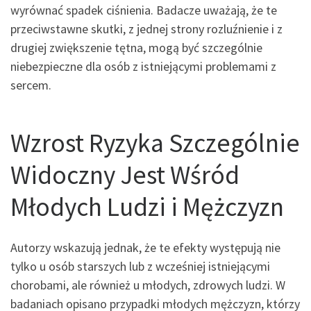
wyrównać spadek ciśnienia. Badacze uważają, że te
przeciwstawne skutki, z jednej strony rozluźnienie i z
drugiej zwiększenie tętna, mogą być szczególnie
niebezpieczne dla osób z istniejącymi problemami z
sercem.
Wzrost Ryzyka Szczególnie
Widoczny Jest Wśród
Młodych Ludzi i Mężczyzn
Autorzy wskazują jednak, że te efekty występują nie
tylko u osób starszych lub z wcześniej istniejącymi
chorobami, ale również u młodych, zdrowych ludzi. W
badaniach opisano przypadki młodych mężczyzn, którzy