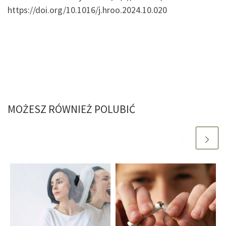
https://doi.org/10.1016/j.hroo.2024.10.020
MOŻESZ RÓWNIEŻ POLUBIĆ