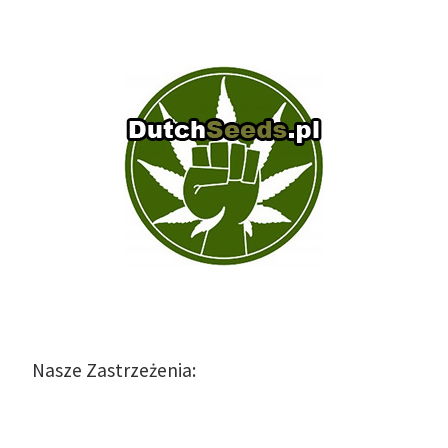
Nasze Zastrzeżenia: