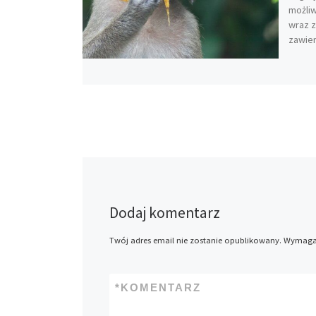
możliw
wraz z
zawier
Dodaj komentarz
Twój adres email nie zostanie opublikowany.
Wymagan
*
KOMENTARZ