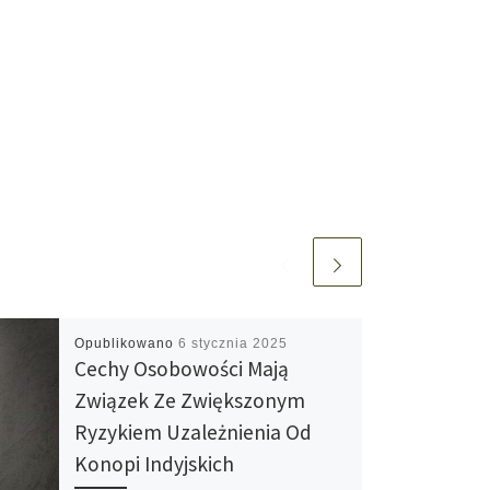
Opublikowano
6 stycznia 2025
Cechy Osobowości Mają
Związek Ze Zwiększonym
Ryzykiem Uzależnienia Od
Konopi Indyjskich