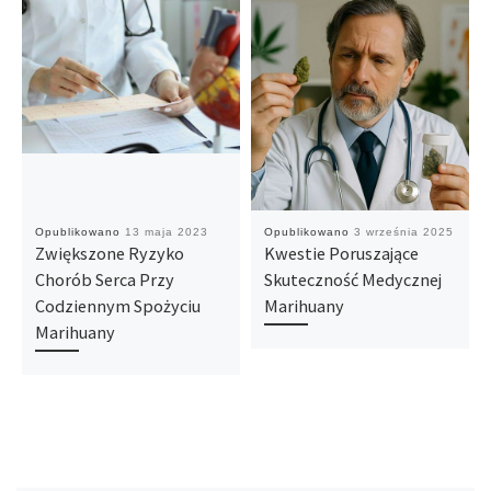
Opublikowano
13 maja 2023
Opublikowano
3 września 2025
Zwiększone Ryzyko
Kwestie Poruszające
Chorób Serca Przy
Skuteczność Medycznej
Codziennym Spożyciu
Marihuany
Marihuany