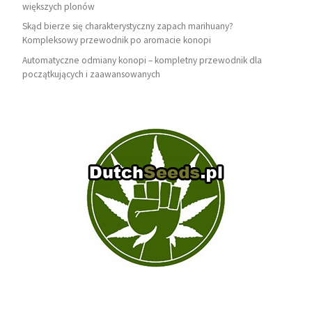
większych plonów
Skąd bierze się charakterystyczny zapach marihuany?
Kompleksowy przewodnik po aromacie konopi
Automatyczne odmiany konopi – kompletny przewodnik dla
początkujących i zaawansowanych