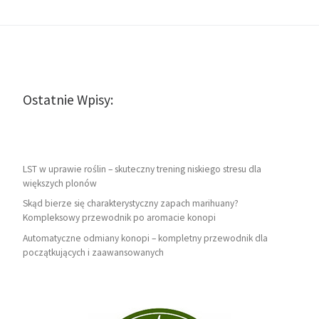
Ostatnie Wpisy:
LST w uprawie roślin – skuteczny trening niskiego stresu dla
większych plonów
Skąd bierze się charakterystyczny zapach marihuany?
Kompleksowy przewodnik po aromacie konopi
Automatyczne odmiany konopi – kompletny przewodnik dla
początkujących i zaawansowanych