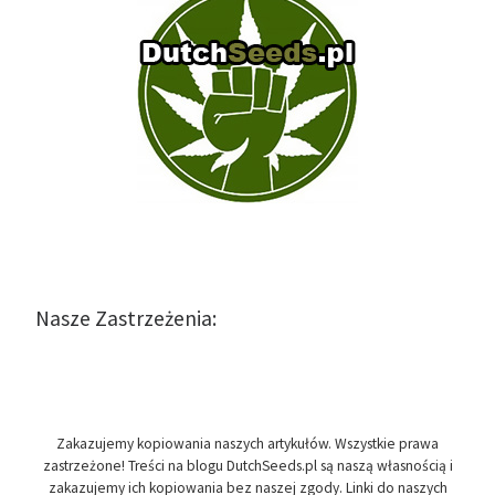
Nasze Zastrzeżenia:
Zakazujemy kopiowania naszych artykułów. Wszystkie prawa
zastrzeżone! Treści na blogu DutchSeeds.pl są naszą własnością i
zakazujemy ich kopiowania bez naszej zgody. Linki do naszych