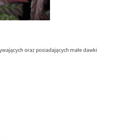
żywających oraz posiadających małe dawki